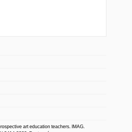
ospective art education teachers. IMAG.