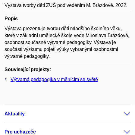
Výstava tvorby dětí ZUŠ pod vedením M. Brázdové. 2022.
Popis
Výstava prezentuje tvorbu dětí mladšího školního věku,
které v základní umělecké škole vede Miroslava Brázdová,
osobnost současné výtvarné pedagogiky. Výstava je
součástí výzkumu pojetí výuky vybranými osobnostmi
výtvarné pedagogiky.
Související projekty:
Výtvarná pedagogika v měnícím se světě
Aktuality
Pro uchazeče