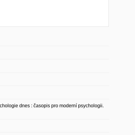
chologie dnes : časopis pro moderní psychologii.