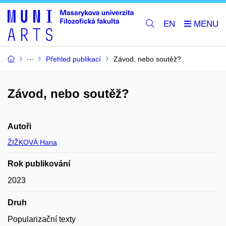
EN
Přehled publikací
Závod, nebo soutěž?
Závod, nebo soutěž?
Autoři
ŽIŽKOVÁ Hana
Rok publikování
2023
Druh
Popularizační texty