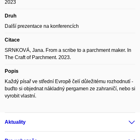
2023
Druh
Další prezentace na konferencích
Citace
SRNKOVÁ, Jana. From a scribe to a parchment maker. In
The Craft of Parchment. 2023.
Popis
Každý písař ve střední Evropě čelí důležitému rozhodnutí -
buďto si objednat nákladný pergamen ze zahraničí, nebo si
vyrobit vlastní.
Aktuality