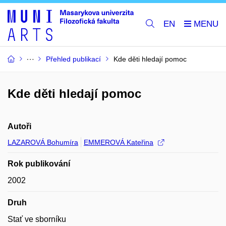
EN
Přehled publikací
Kde děti hledají pomoc
Kde děti hledají pomoc
Autoři
LAZAROVÁ Bohumíra
EMMEROVÁ Kateřina
Rok publikování
2002
Druh
Stať ve sborníku