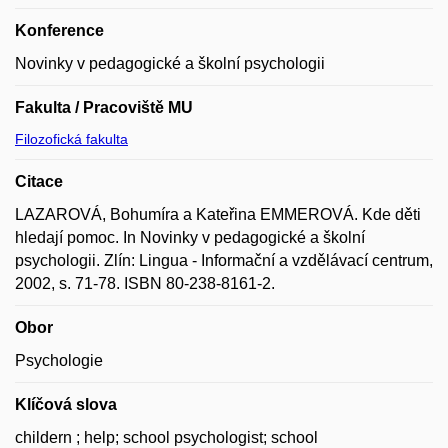
Konference
Novinky v pedagogické a školní psychologii
Fakulta / Pracoviště MU
Filozofická fakulta
Citace
LAZAROVÁ, Bohumíra a Kateřina EMMEROVÁ. Kde děti
hledají pomoc. In Novinky v pedagogické a školní
psychologii. Zlín: Lingua - Informační a vzdělávací centrum,
2002, s. 71-78. ISBN 80-238-8161-2.
Obor
Psychologie
Klíčová slova
childern ; help; school psychologist; school