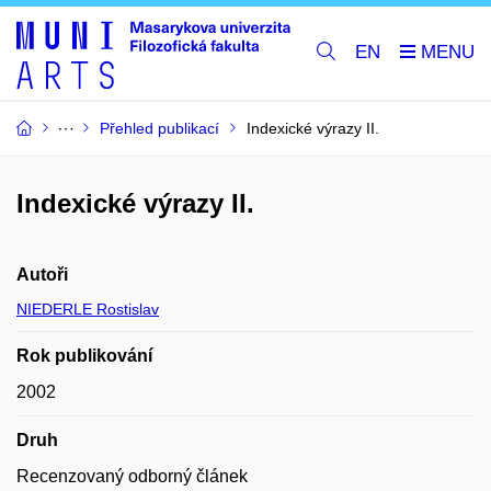
EN
Přehled publikací
Indexické výrazy II.
Indexické výrazy II.
Autoři
NIEDERLE Rostislav
Rok publikování
2002
Druh
Recenzovaný odborný článek