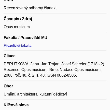
Recenzovaný odborný článek
Časopis / Zdroj
Opus musicum
Fakulta / Pracoviště MU
Filozofická fakulta
Citace
PERUTKOVÁ, Jana. Jan Trojan: Josef Schreier (1718 - ?).
Recense. Opus musicum. Brno: Nadace Opus musicum,
2008, roč. 40, č. 2, s. 48. ISSN 0862-8505.
Obor
Umění, architektura, kulturní dědictví
Klíčová slova