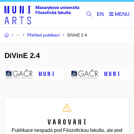
EN
Přehled publikací
DiVinE 2.4
DiVinE 2.4
Varování
Publikace nespadá pod Filozofickou fakultu, ale pod