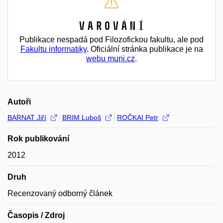
Varování
Publikace nespadá pod Filozofickou fakultu, ale pod
Fakultu informatiky
. Oficiální stránka publikace je na
webu muni.cz
.
Autoři
BARNAT Jiří
BRIM Luboš
ROČKAI Petr
Rok publikování
2012
Druh
Recenzovaný odborný článek
Časopis / Zdroj