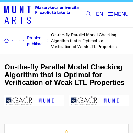
EN
On-the-fly Parallel Model Checking
Přehled
Algorithm that is Optimal for
publikací
Verification of Weak LTL Properties
On-the-fly Parallel Model Checking
Algorithm that is Optimal for
Verification of Weak LTL Properties