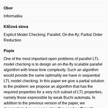
Obor
Informatika
Klíčová slova
Explicit Model Checking; Parallel; On-the-fly; Partial Order
Reduction
Popis
One of the most important open problems of parallel LTL
model checking is to design an on-the-fly scalable parallel
algorithm with linear time complexity. Such an algorithm
would provide the same optimality we have in sequential
LTL model checking. In this paper we give a partial solution
to the problem: we propose an algorithm that has the
required properties for a very rich subset of LTL properties,
namely those expressible by weak Buchi automata. In
addition to the previous version of the paper, we