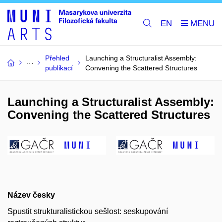
EN
Přehled
Launching a Structuralist Assembly:
publikací
Convening the Scattered Structures
Launching a Structuralist Assembly:
Convening the Scattered Structures
Název česky
Spustit strukturalistickou sešlost: seskupování