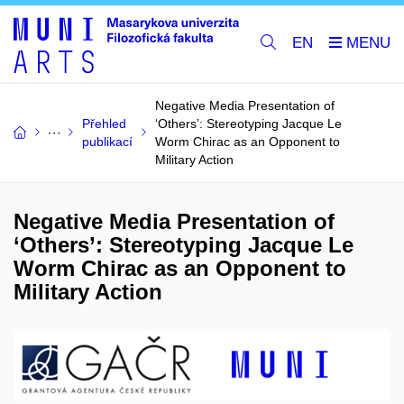
EN
Negative Media Presentation of
Přehled
‘Others’: Stereotyping Jacque Le
publikací
Worm Chirac as an Opponent to
Military Action
Negative Media Presentation of
‘Others’: Stereotyping Jacque Le
Worm Chirac as an Opponent to
Military Action