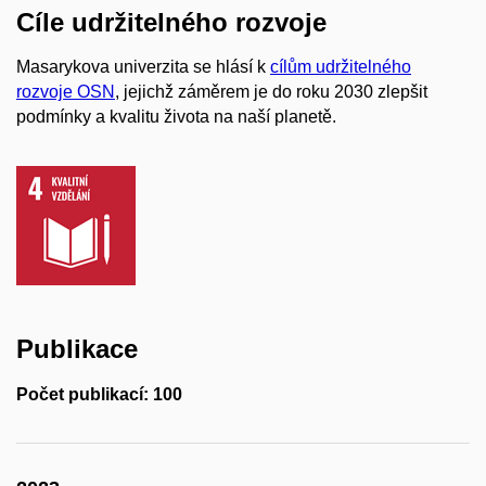
Cíle udržitelného rozvoje
Masarykova univerzita se hlásí k
cílům udržitelného
rozvoje OSN
, jejichž záměrem je do roku 2030 zlepšit
podmínky a kvalitu života na naší planetě.
Publikace
Počet publikací: 100