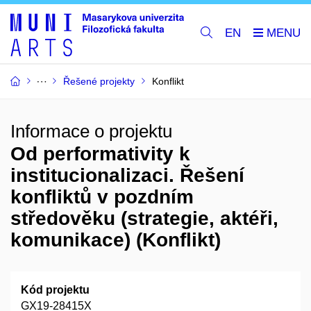
EN
Řešené projekty
Konflikt
Informace o projektu
Od performativity k
institucionalizaci. Řešení
konfliktů v pozdním
středověku (strategie, aktéři,
komunikace) (Konflikt)
Kód projektu
GX19-28415X