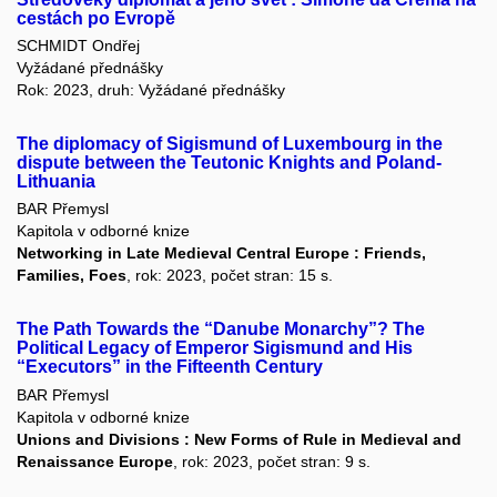
cestách po Evropě
SCHMIDT Ondřej
Vyžádané přednášky
Rok: 2023, druh: Vyžádané přednášky
The diplomacy of Sigismund of Luxembourg in the
dispute between the Teutonic Knights and Poland-
Lithuania
BAR Přemysl
Kapitola v odborné knize
Networking in Late Medieval Central Europe : Friends,
Families, Foes
, rok: 2023, počet stran: 15 s.
The Path Towards the “Danube Monarchy”? The
Political Legacy of Emperor Sigismund and His
“Executors” in the Fifteenth Century
BAR Přemysl
Kapitola v odborné knize
Unions and Divisions : New Forms of Rule in Medieval and
Renaissance Europe
, rok: 2023, počet stran: 9 s.