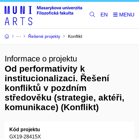
EN
Řešené projekty
Konflikt
Informace o projektu
Od performativity k
institucionalizaci. Řešení
konfliktů v pozdním
středověku (strategie, aktéři,
komunikace) (Konflikt)
Kód projektu
GX19-28415X