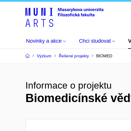
Novinky a akce
Chci studovat
Výzkum
Řešené projekty
BIOMED
Informace o projektu
Biomedicínské věd