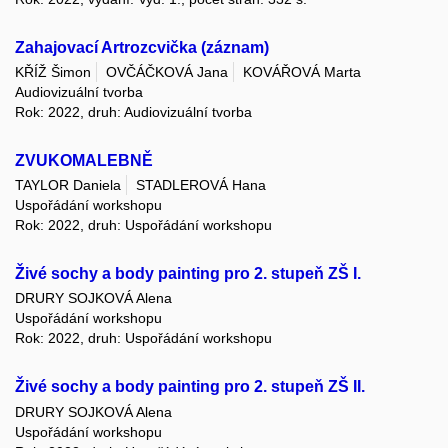
Zahajovací Artrozcvička (záznam)
KŘÍŽ Šimon
OVČÁČKOVÁ Jana
KOVÁŘOVÁ Marta
Audiovizuální tvorba
Rok: 2022, druh: Audiovizuální tvorba
ZVUKOMALEBNĚ
TAYLOR Daniela
STADLEROVÁ Hana
Uspořádání workshopu
Rok: 2022, druh: Uspořádání workshopu
Živé sochy a body painting pro 2. stupeň ZŠ I.
DRURY SOJKOVÁ Alena
Uspořádání workshopu
Rok: 2022, druh: Uspořádání workshopu
Živé sochy a body painting pro 2. stupeň ZŠ II.
DRURY SOJKOVÁ Alena
Uspořádání workshopu