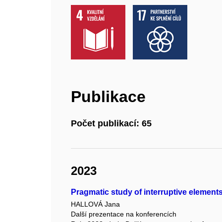
Publikace
Počet publikací: 65
2023
Pragmatic study of interruptive elemen
HALLOVÁ Jana
Další prezentace na konferencích