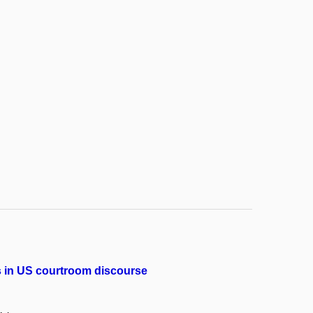
ts in US courtroom discourse