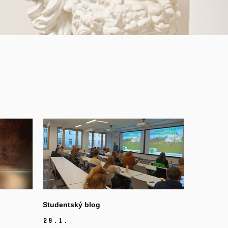
Studentský blog
29.
1.