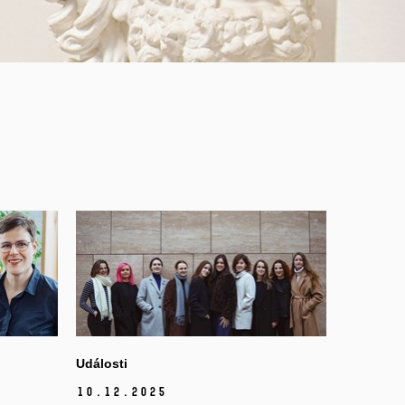
Události
10.
12.
2025