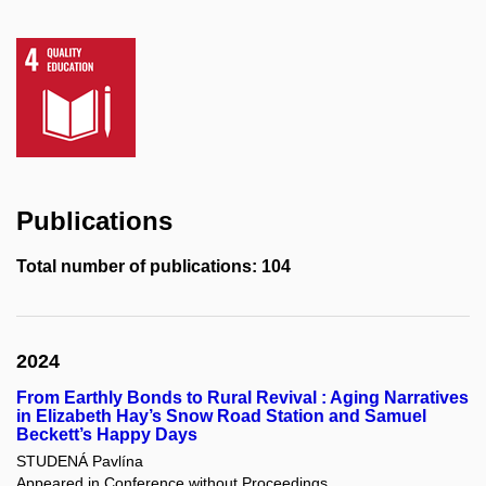
Publications
Total number of publications: 104
2024
From Earthly Bonds to Rural Revival : Aging Narratives
in Elizabeth Hay’s Snow Road Station and Samuel
Beckett’s Happy Days
STUDENÁ Pavlína
Appeared in Conference without Proceedings