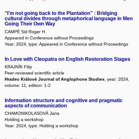
“I’m not going back to the Plantation” : Bridging
cultural divides through metaphorical language in Men
Going Their Own Way
CAMPÉ Sid Roger H.
Appeared in Conference without Proceedings
Year: 2024, type: Appeared in Conference without Proceedings
In Love with Cleopatra on English Restoration Stages
KRAJNÍK Filip
Peer-reviewed scientific article
Hradec Králové Journal of Anglophone Studies
, year: 2024,
volume: 11, edition: 1-2
Information structure and cognitive and pragmatic
aspects of communication
CHAMONIKOLASOVÁ Jana
Holding a workshop
Year: 2024, type: Holding a workshop