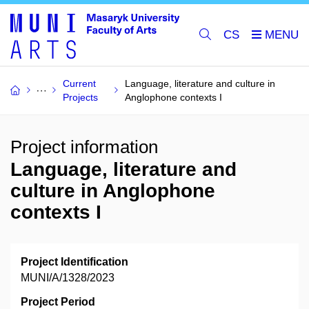
CS
Current
Language, literature and culture in
Projects
Anglophone contexts I
Project information
Language, literature and
culture in Anglophone
contexts I
Project Identification
MUNI/A/1328/2023
Project Period