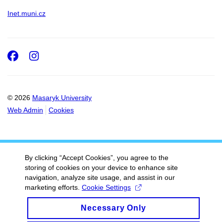
Inet.muni.cz
Facebook
Instagram
© 2026
Masaryk University
Web Admin
Cookies
By clicking “Accept Cookies”, you agree to the
storing of cookies on your device to enhance site
navigation, analyze site usage, and assist in our
marketing efforts.
Cookie Settings
Necessary Only