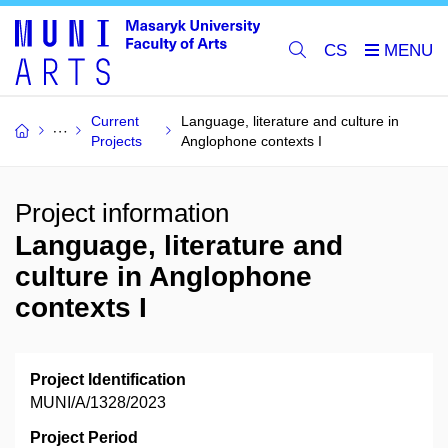
CS
Current
Language, literature and culture in
Projects
Anglophone contexts I
Project information
Language, literature and
culture in Anglophone
contexts I
Project Identification
MUNI/A/1328/2023
Project Period