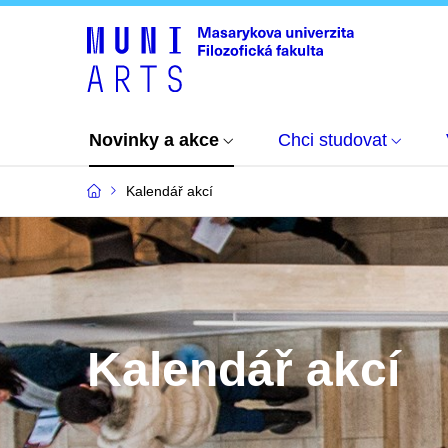
Novinky a akce
Chci studovat
Kalendář akcí
Kalendář akcí