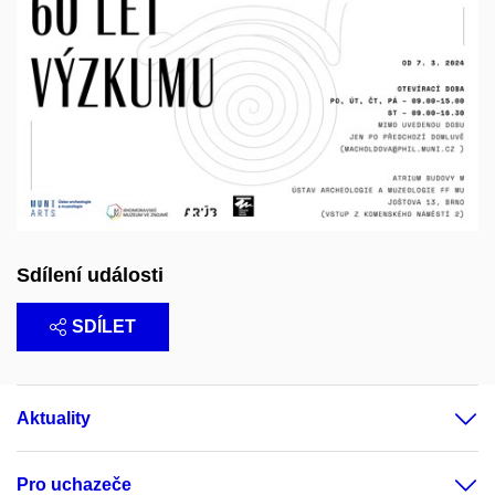
Sdílení události
SDÍLET
Aktuality
Pro uchazeče