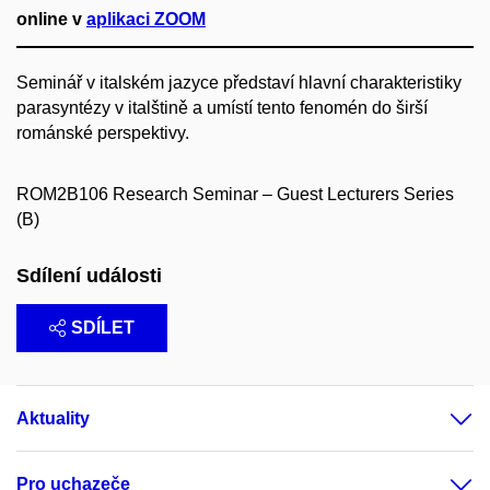
online v
aplikaci ZOOM
Seminář v italském jazyce představí hlavní charakteristiky
parasyntézy v italštině a umístí tento fenomén do širší
románské perspektivy.
ROM2B106 Research Seminar – Guest Lecturers Series
(B)
Sdílení události
SDÍLET
Aktuality
Pro uchazeče