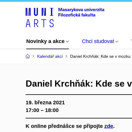
Novinky a akce
Chci studovat
Kalendář akcí
Daniel Krchňák: Kde se v mozku
Daniel Krchňák: Kde se 
19. března 2021
17:00 – 18:00
K online přednášce se připojte
zde
.