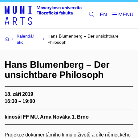
EN
Kalendář
Hans Blumenberg – Der unsichtbare
akcí
Philosoph
Hans Blumenberg – Der
unsichtbare Philosoph
18. září 2019
16:30 – 19:00
kinosál FF MU, Arna Nováka 1, Brno
Projekce dokumentárního filmu o životě a díle německého