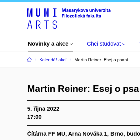
Novinky a akce
Chci studovat
Kalendář akcí
Martin Reiner: Esej o psaní
Martin Reiner: Esej o psa
5. října 2022
17:00
Čítárna FF MU, Arna Nováka 1, Brno, budo