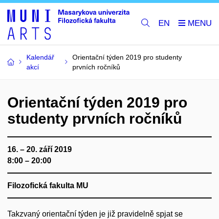
EN
Kalendář
Orientační týden 2019 pro studenty
akcí
prvních ročníků
Orientační týden 2019 pro
studenty prvních ročníků
16. – 20. září 2019
8:00 – 20:00
Filozofická fakulta MU
Takzvaný orientační týden je již pravidelně spjat se