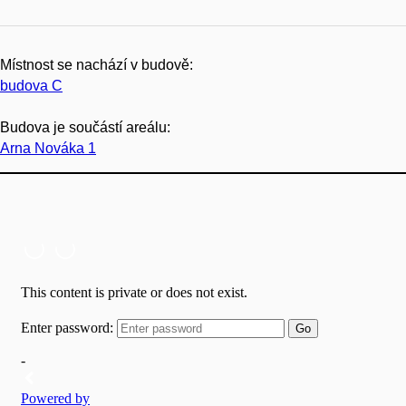
Místnost se nachází v budově:
budova C
Budova je součástí areálu:
Arna Nováka 1