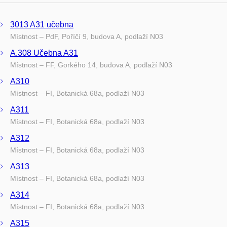
3013 A31 učebna
Místnost – PdF, Poříčí 9, budova A, podlaží N03
A.308 Učebna A31
Místnost – FF, Gorkého 14, budova A, podlaží N03
A310
Místnost – FI, Botanická 68a, podlaží N03
A311
Místnost – FI, Botanická 68a, podlaží N03
A312
Místnost – FI, Botanická 68a, podlaží N03
A313
Místnost – FI, Botanická 68a, podlaží N03
A314
Místnost – FI, Botanická 68a, podlaží N03
A315