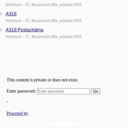
Místnost – FI, Botanická 68a, podlaží N03
A316
Místnost – FI, Botanická 68a, podlaží N03
A318 Posluchárna
Místnost – FI, Botanická 68a, podlaží N03