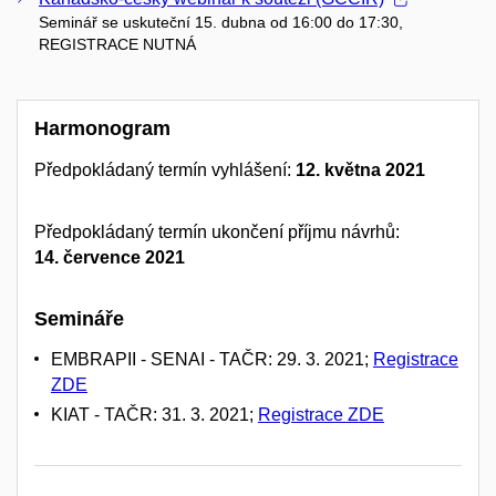
Seminář se uskuteční 15. dubna od 16:00 do 17:30,
REGISTRACE NUTNÁ
Harmonogram
Předpokládaný termín vyhlášení:
12. května 2021
Předpokládaný termín ukončení příjmu návrhů:
14.
července
2021
Semináře
EMBRAPII - SENAI - TAČR: 29. 3. 2021;
Registrace
ZDE
KIAT - TAČR: 31. 3. 2021;
Registrace ZDE