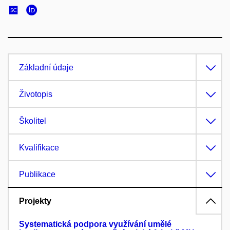
Základní údaje
Životopis
Školitel
Kvalifikace
Publikace
Projekty
Systematická podpora využívání umělé