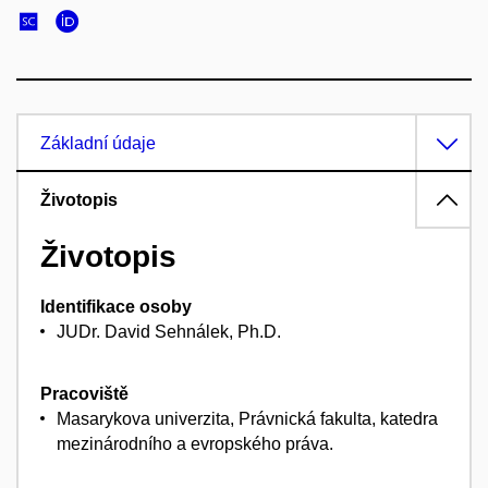
Základní údaje
Životopis
Životopis
Identifikace osoby
JUDr. David Sehnálek, Ph.D.
Pracoviště
Masarykova univerzita, Právnická fakulta, katedra
mezinárodního a evropského práva.