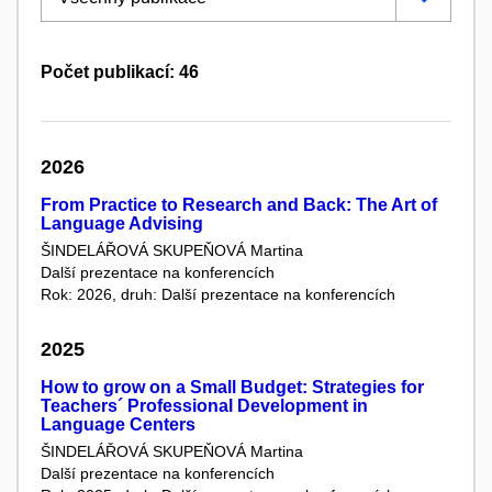
Počet publikací: 46
2026
From Practice to Research and Back: The Art of
Language Advising
ŠINDELÁŘOVÁ SKUPEŇOVÁ Martina
Další prezentace na konferencích
Rok: 2026, druh: Další prezentace na konferencích
2025
How to grow on a Small Budget: Strategies for
Teachers´ Professional Development in
Language Centers
ŠINDELÁŘOVÁ SKUPEŇOVÁ Martina
Další prezentace na konferencích