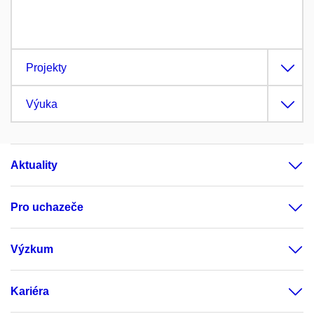
Projekty
Výuka
Aktuality
Pro uchazeče
Výzkum
Kariéra