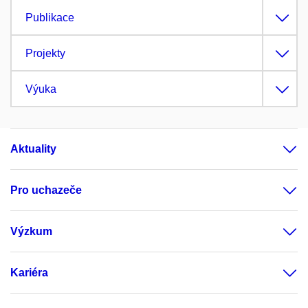
Publikace
Projekty
Výuka
Aktuality
Pro uchazeče
Výzkum
Kariéra