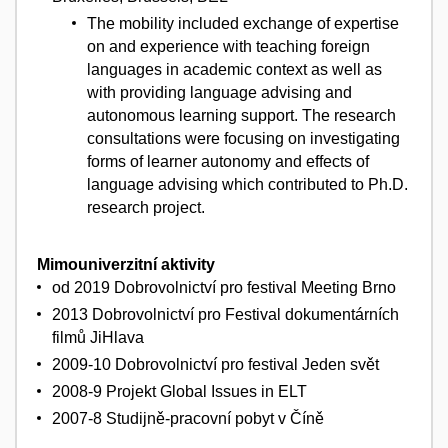
The mobility included exchange of expertise
on and experience with teaching foreign
languages in academic context as well as
with providing language advising and
autonomous learning support. The research
consultations were focusing on investigating
forms of learner autonomy and effects of
language advising which contributed to Ph.D.
research project.
Mimouniverzitní aktivity
od 2019 Dobrovolnictví pro festival Meeting Brno
2013 Dobrovolnictví pro Festival dokumentárních
filmů JiHlava
2009-10 Dobrovolnictví pro festival Jeden svět
2008-9 Projekt Global Issues in ELT
2007-8 Studijně-pracovní pobyt v Číně