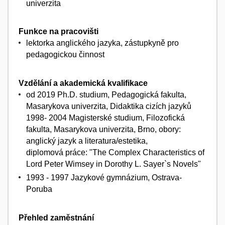
univerzita
Funkce na pracovišti
lektorka anglického jazyka, zástupkyně pro
pedagogickou činnost
Vzdělání a akademická kvalifikace
od 2019 Ph.D. studium, Pedagogická fakulta,
Masarykova univerzita, Didaktika cizích jazyků
1998- 2004 Magisterské studium, Filozofická
fakulta, Masarykova univerzita, Brno, obory:
anglický jazyk a literatura/estetika,
diplomová práce: "The Complex Characteristics of
Lord Peter Wimsey in Dorothy L. Sayer`s Novels"
1993 - 1997 Jazykové gymnázium, Ostrava-
Poruba
Přehled zaměstnání