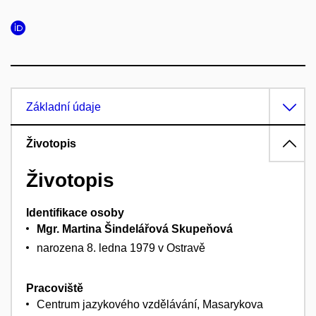
Základní údaje
Životopis
Životopis
Identifikace osoby
Mgr. Martina Šindelářová Skupeňová
narozena 8. ledna 1979 v Ostravě
Pracoviště
Centrum jazykového vzdělávání, Masarykova