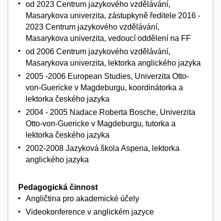
od 2023 Centrum jazykového vzdělávání,
Masarykova univerzita, zástupkyně ředitele 2016 -
2023 Centrum jazykového vzdělávání,
Masarykova univerzita, vedoucí oddělení na FF
od 2006 Centrum jazykového vzdělávání,
Masarykova univerzita, lektorka anglického jazyka
2005 -2006 European Studies, Univerzita Otto-
von-Guericke v Magdeburgu, koordinátorka a
lektorka českého jazyka
2004 - 2005 Nadace Roberta Bosche, Univerzita
Otto-von-Guericke v Magdeburgu, tutorka a
lektorka českého jazyka
2002-2008 Jazyková škola Aspena, lektorka
anglického jazyka
Pedagogická činnost
Angličtina pro akademické účely
Videokonference v anglickém jazyce