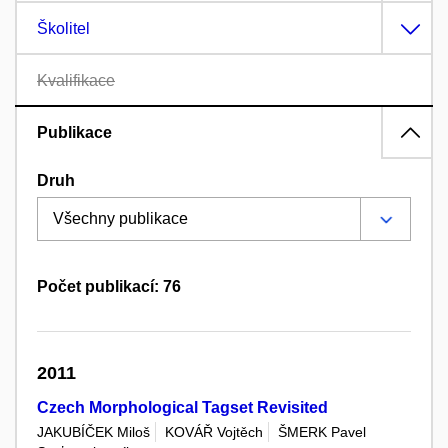
Školitel
Kvalifikace
Publikace
Druh
Počet publikací: 76
2011
Czech Morphological Tagset Revisited
JAKUBÍČEK Miloš
KOVÁŘ Vojtěch
ŠMERK Pavel