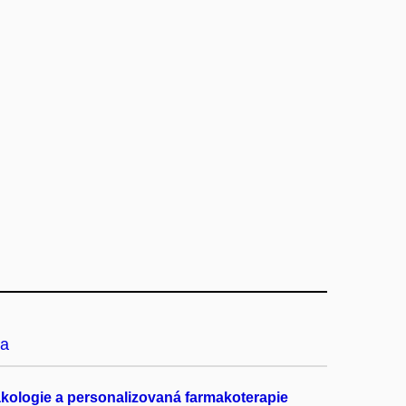
a
kologie a personalizovaná farmakoterapie