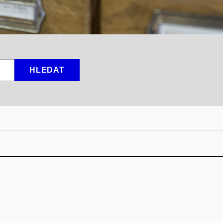
HLEDAT