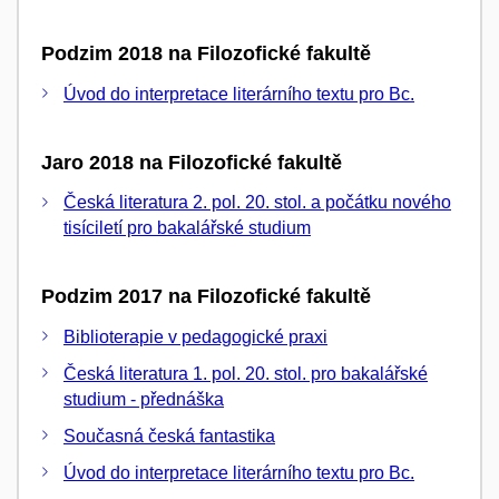
Podzim 2018 na Filozofické fakultě
Úvod do interpretace literárního textu pro Bc.
Jaro 2018 na Filozofické fakultě
Česká literatura 2. pol. 20. stol. a počátku nového
tisíciletí pro bakalářské studium
Podzim 2017 na Filozofické fakultě
Biblioterapie v pedagogické praxi
Česká literatura 1. pol. 20. stol. pro bakalářské
studium - přednáška
Současná česká fantastika
Úvod do interpretace literárního textu pro Bc.