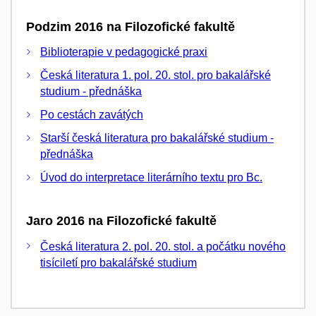
Podzim 2016 na Filozofické fakultě
Biblioterapie v pedagogické praxi
Česká literatura 1. pol. 20. stol. pro bakalářské
studium - přednáška
Po cestách zavátých
Starší česká literatura pro bakalářské studium -
přednáška
Úvod do interpretace literárního textu pro Bc.
Jaro 2016 na Filozofické fakultě
Česká literatura 2. pol. 20. stol. a počátku nového
tisíciletí pro bakalářské studium