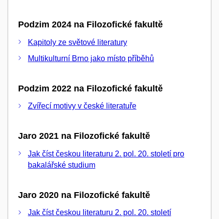
Podzim 2024 na Filozofické fakultě
Kapitoly ze světové literatury
Multikulturní Brno jako místo příběhů
Podzim 2022 na Filozofické fakultě
Zvířecí motivy v české literatuře
Jaro 2021 na Filozofické fakultě
Jak číst českou literaturu 2. pol. 20. století pro
bakalářské studium
Jaro 2020 na Filozofické fakultě
Jak číst českou literaturu 2. pol. 20. století