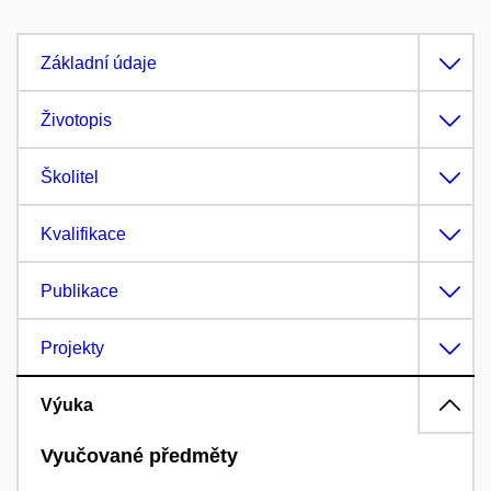
Základní údaje
Životopis
Školitel
Kvalifikace
Publikace
Projekty
Výuka
Vyučované předměty