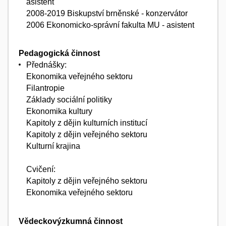
asistent
2008-2019 Biskupství brněnské - konzervátor
2006 Ekonomicko-správní fakulta MU - asistent
Pedagogická činnost
Přednášky:
Ekonomika veřejného sektoru
Filantropie
Základy sociální politiky
Ekonomika kultury
Kapitoly z dějin kulturních institucí
Kapitoly z dějin veřejného sektoru
Kulturní krajina
Cvičení:
Kapitoly z dějin veřejného sektoru
Ekonomika veřejného sektoru
Vědeckovýzkumná činnost