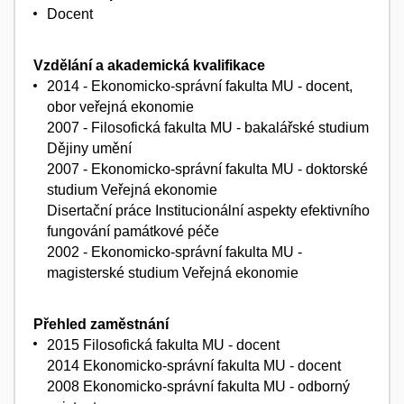
Docent
Vzdělání a akademická kvalifikace
2014 - Ekonomicko-správní fakulta MU - docent,
obor veřejná ekonomie
2007 - Filosofická fakulta MU - bakalářské studium
Dějiny umění
2007 - Ekonomicko-správní fakulta MU - doktorské
studium Veřejná ekonomie
Disertační práce Institucionální aspekty efektivního
fungování památkové péče
2002 - Ekonomicko-správní fakulta MU -
magisterské studium Veřejná ekonomie
Přehled zaměstnání
2015 Filosofická fakulta MU - docent
2014 Ekonomicko-správní fakulta MU - docent
2008 Ekonomicko-správní fakulta MU - odborný