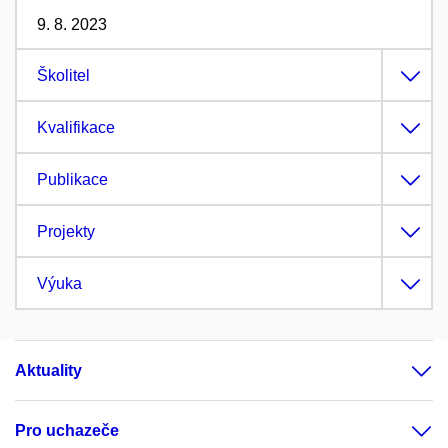
9. 8. 2023
Školitel
Kvalifikace
Publikace
Projekty
Výuka
Aktuality
Pro uchazeče