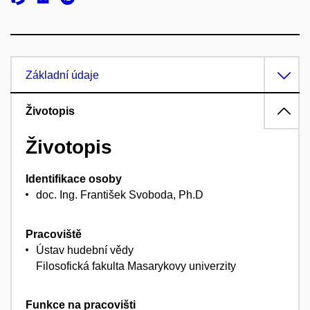
Základní údaje
Životopis
Životopis
Identifikace osoby
doc. Ing. František Svoboda, Ph.D
Pracoviště
Ústav hudební vědy
Filosofická fakulta Masarykovy univerzity
Funkce na pracovišti