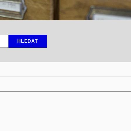
HLEDAT