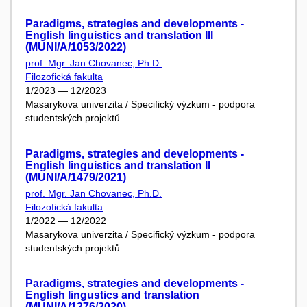
Paradigms, strategies and developments -
English linguistics and translation III
(MUNI/A/1053/2022)
prof. Mgr. Jan Chovanec, Ph.D.
Filozofická fakulta
1/2023 — 12/2023
Masarykova univerzita / Specifický výzkum - podpora
studentských projektů
Paradigms, strategies and developments -
English linguistics and translation II
(MUNI/A/1479/2021)
prof. Mgr. Jan Chovanec, Ph.D.
Filozofická fakulta
1/2022 — 12/2022
Masarykova univerzita / Specifický výzkum - podpora
studentských projektů
Paradigms, strategies and developments -
English lingustics and translation
(MUNI/A/1376/2020)