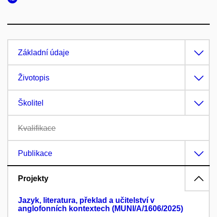
Základní údaje
Životopis
Školitel
Kvalifikace
Publikace
Projekty
Jazyk, literatura, překlad a učitelství v
anglofonních kontextech (MUNI/A/1606/2025)