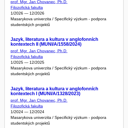
prof. Mgr. Jan Chovanec, Ph.D.
Filozofická fakulta
1/2026 — 12/2026
Masarykova univerzita / Specifický výzkum - podpora
studentských projektů
Jazyk, literatura a kultura v anglofonních
kontextech II (MUNI/A/1558/2024)
prof. Mgr. Jan Chovanec, Ph.D.
Filozofická fakulta
1/2025 — 12/2025
Masarykova univerzita / Specifický výzkum - podpora
studentských projektů
Jazyk, literatura a kultura v anglofonních
kontextech I (MUNI/A/1328/2023)
prof. Mgr. Jan Chovanec, Ph.D.
Filozofická fakulta
1/2024 — 12/2024
Masarykova univerzita / Specifický výzkum - podpora
studentských projektů