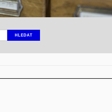
HLEDAT