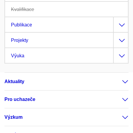
Kvalifikace
Publikace
Projekty
Výuka
Aktuality
Pro uchazeče
Výzkum