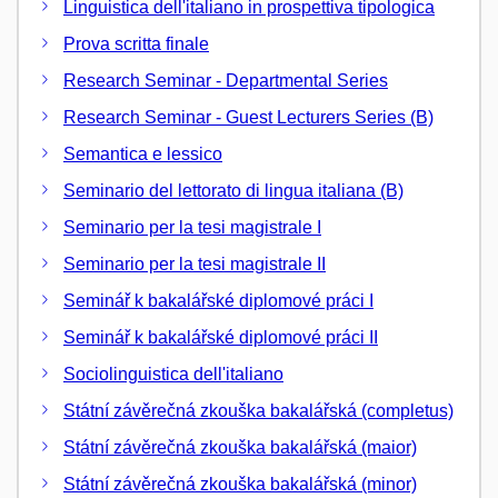
Linguistica dell'italiano in prospettiva tipologica
Prova scritta finale
Research Seminar - Departmental Series
Research Seminar - Guest Lecturers Series (B)
Semantica e lessico
Seminario del lettorato di lingua italiana (B)
Seminario per la tesi magistrale I
Seminario per la tesi magistrale II
Seminář k bakalářské diplomové práci I
Seminář k bakalářské diplomové práci II
Sociolinguistica dell'italiano
Státní závěrečná zkouška bakalářská (completus)
Státní závěrečná zkouška bakalářská (maior)
Státní závěrečná zkouška bakalářská (minor)