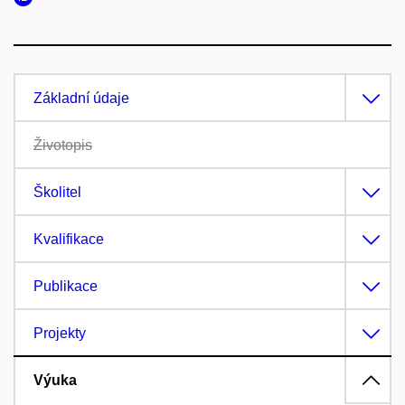
Základní údaje
Životopis
Školitel
Kvalifikace
Publikace
Projekty
Výuka