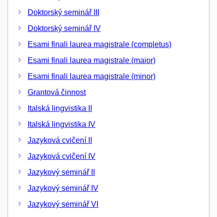
Doktorský seminář III
Doktorský seminář IV
Esami finali laurea magistrale (completus)
Esami finali laurea magistrale (maior)
Esami finali laurea magistrale (minor)
Grantová činnost
Italská lingvistika II
Italská lingvistika IV
Jazyková cvičení II
Jazyková cvičení IV
Jazykový seminář II
Jazykový seminář IV
Jazykový seminář VI