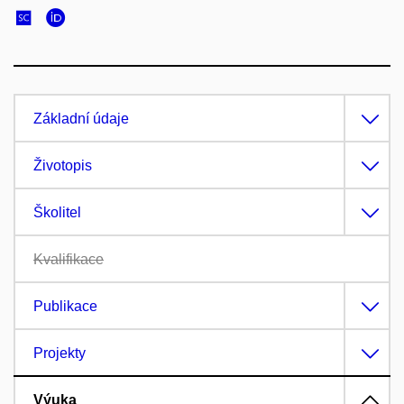
Základní údaje
Životopis
Školitel
Kvalifikace
Publikace
Projekty
Výuka