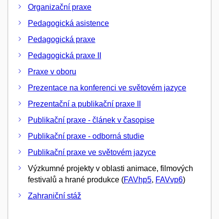
Organizační praxe
Pedagogická asistence
Pedagogická praxe
Pedagogická praxe II
Praxe v oboru
Prezentace na konferenci ve světovém jazyce
Prezentační a publikační praxe II
Publikační praxe - článek v časopise
Publikační praxe - odborná studie
Publikační praxe ve světovém jazyce
Výzkumné projekty v oblasti animace, filmových
festivalů a hrané produkce (
FAVhp5
,
FAVvp6
)
Zahraniční stáž