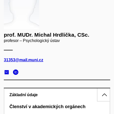
prof. MUDr. Michal Hrdlička, CSc.
profesor – Psychologický ústav
31353@mail.muni.cz
Základní údaje
Členství v akademických orgánech