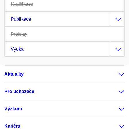
Kvalifikace
Publikace
Projekty
Výuka
Aktuality
Pro uchazeče
Výzkum
Kariéra