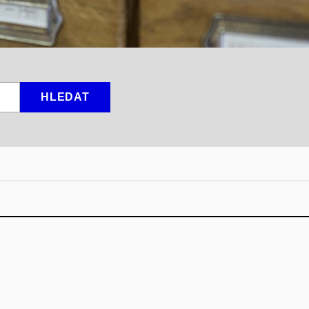
HLEDAT