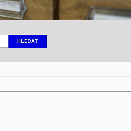
HLEDAT