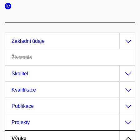
Základní údaje
Životopis
Školitel
Kvalifikace
Publikace
Projekty
Výuka