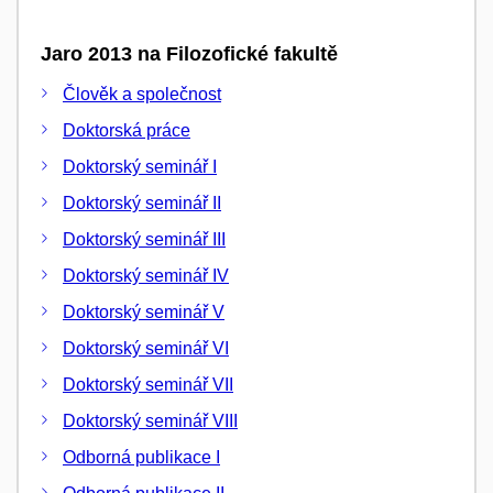
Jaro 2013 na Filozofické fakultě
Člověk a společnost
Doktorská práce
Doktorský seminář I
Doktorský seminář II
Doktorský seminář III
Doktorský seminář IV
Doktorský seminář V
Doktorský seminář VI
Doktorský seminář VII
Doktorský seminář VIII
Odborná publikace I